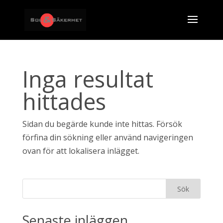
Inga resultat
hittades
Sidan du begärde kunde inte hittas. Försök
förfina din sökning eller använd navigeringen
ovan för att lokalisera inlägget.
Senaste inläggen