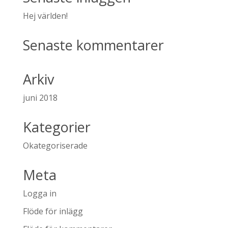
Hej världen!
Senaste kommentarer
Arkiv
juni 2018
Kategorier
Okategoriserade
Meta
Logga in
Flöde för inlägg